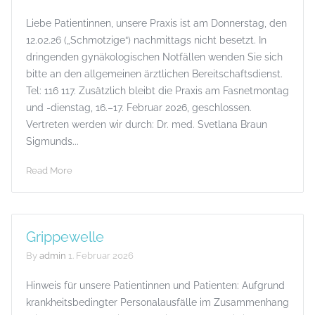
Liebe Patientinnen, unsere Praxis ist am Donnerstag, den
12.02.26 („Schmotzige“) nachmittags nicht besetzt. In
dringenden gynäkologischen Notfällen wenden Sie sich
bitte an den allgemeinen ärztlichen Bereitschaftsdienst.
Tel: 116 117. Zusätzlich bleibt die Praxis am Fasnetmontag
und -dienstag, 16.–17. Februar 2026, geschlossen.
Vertreten werden wir durch: Dr. med. Svetlana Braun
Sigmunds...
Read More
Grippewelle
By
admin
1. Februar 2026
Hinweis für unsere Patientinnen und Patienten: Aufgrund
krankheitsbedingter Personalausfälle im Zusammenhang