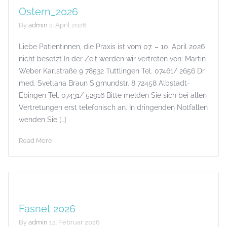
Ostern_2026
By
admin
2. April 2026
Liebe Patientinnen, die Praxis ist vom 07. – 10. April 2026
nicht besetzt In der Zeit werden wir vertreten von: Martin
Weber Karlstraße 9 78532 Tuttlingen Tel. 07461/ 2656 Dr.
med. Svetlana Braun Sigmundstr. 8 72458 Albstadt-
Ebingen Tel. 07431/ 52916 Bitte melden Sie sich bei allen
Vertretungen erst telefonisch an. In dringenden Notfällen
wenden Sie […]
Read More
Fasnet 2026
By
admin
12. Februar 2026