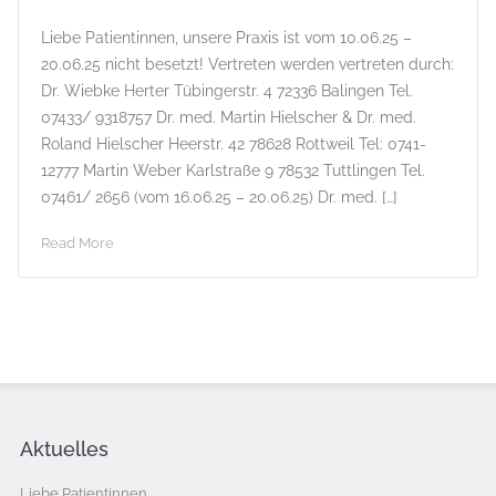
Liebe Patientinnen, unsere Praxis ist vom 10.06.25 –
20.06.25 nicht besetzt! Vertreten werden vertreten durch:
Dr. Wiebke Herter Tübingerstr. 4 72336 Balingen Tel.
07433/ 9318757 Dr. med. Martin Hielscher & Dr. med.
Roland Hielscher Heerstr. 42 78628 Rottweil Tel: 0741-
12777 Martin Weber Karlstraße 9 78532 Tuttlingen Tel.
07461/ 2656 (vom 16.06.25 – 20.06.25) Dr. med. […]
Read More
Aktuelles
Liebe Patientinnen,