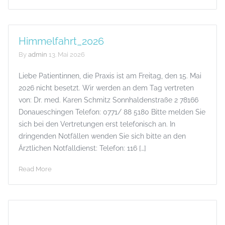
Himmelfahrt_2026
By
admin
13. Mai 2026
Liebe Patientinnen, die Praxis ist am Freitag, den 15. Mai
2026 nicht besetzt. Wir werden an dem Tag vertreten
von: Dr. med. Karen Schmitz Sonnhaldenstraße 2 78166
Donaueschingen Telefon: 0771/ 88 5180 Bitte melden Sie
sich bei den Vertretungen erst telefonisch an. In
dringenden Notfällen wenden Sie sich bitte an den
Ärztlichen Notfalldienst: Telefon: 116 […]
Read More