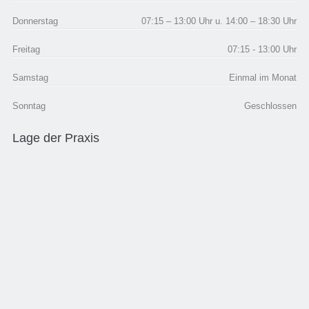
Donnerstag
07:15 – 13:00 Uhr u. 14:00 – 18:30 Uhr
Freitag
07:15 - 13:00 Uhr
Samstag
Einmal im Monat
Sonntag
Geschlossen
Lage der Praxis