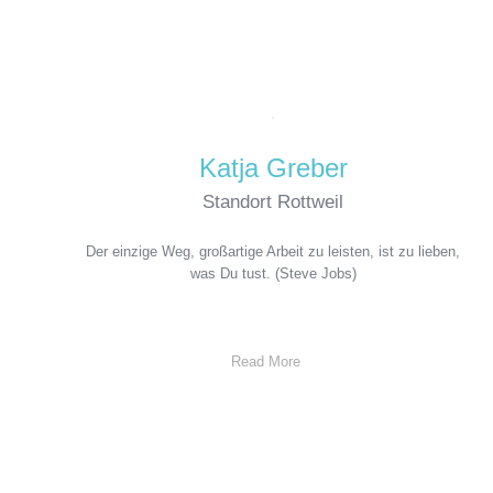
Katja Greber
Standort Rottweil
Der einzige Weg, großartige Arbeit zu leisten, ist zu lieben,
was Du tust. (Steve Jobs)
Read More