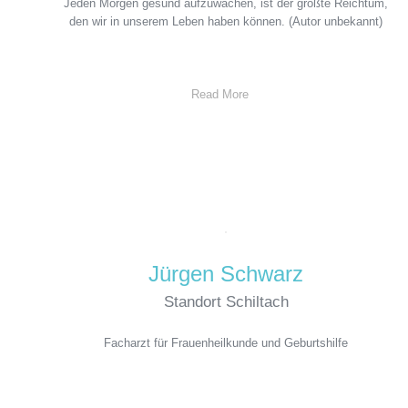
Jeden Morgen gesund aufzuwachen, ist der größte Reichtum,
den wir in unserem Leben haben können. (Autor unbekannt)
Read More
Jürgen Schwarz
Standort Schiltach
Facharzt für Frauenheilkunde und Geburtshilfe