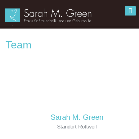
Team
Sarah M. Green
Standort Rottweil