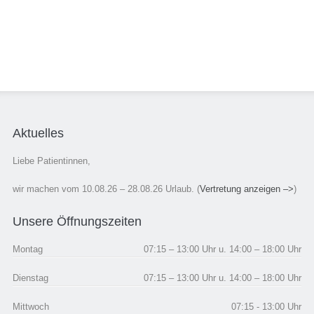
Aktuelles
Liebe Patientinnen,
wir machen vom 10.08.26 – 28.08.26 Urlaub. (
Vertretung anzeigen –>
)
Unsere Öffnungszeiten
Montag
07:15 – 13:00 Uhr u. 14:00 – 18:00 Uhr
Dienstag
07:15 – 13:00 Uhr u. 14:00 – 18:00 Uhr
Mittwoch
07:15 - 13:00 Uhr