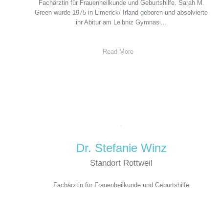
Fachärztin für Frauenheilkunde und Geburtshilfe. Sarah M.
Green wurde 1975 in Limerick/ Irland geboren und absolvierte
ihr Abitur am Leibniz Gymnasi...
Read More
Dr. Stefanie Winz
Standort Rottweil
Fachärztin für Frauenheilkunde und Geburtshilfe