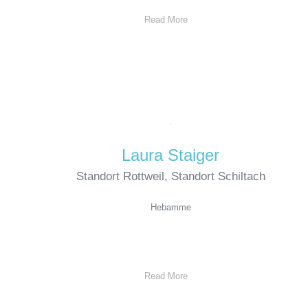
Read More
Laura Staiger
Standort Rottweil
,
Standort Schiltach
Hebamme
Read More