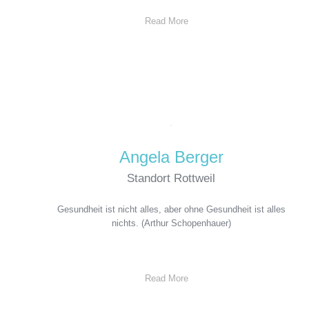
Read More
Angela Berger
Standort Rottweil
Gesundheit ist nicht alles, aber ohne Gesundheit ist alles
nichts. (Arthur Schopenhauer)
Read More