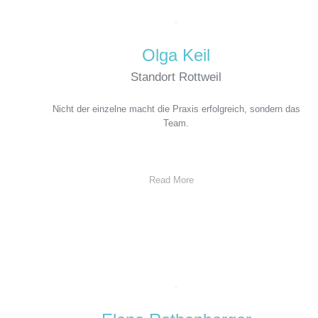
Olga Keil
Standort Rottweil
Nicht der einzelne macht die Praxis erfolgreich, sondern das
Team.
Read More