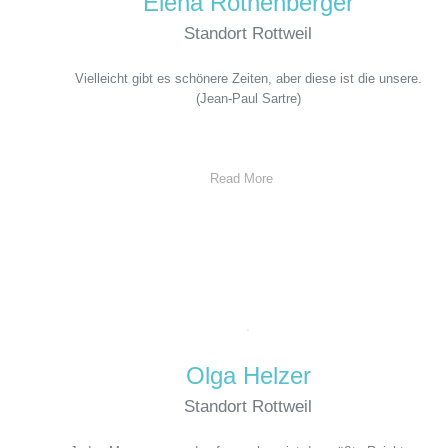
Elena Rothenberger
Standort Rottweil
Vielleicht gibt es schönere Zeiten, aber diese ist die unsere.
(Jean-Paul Sartre)
Read More
Olga Helzer
Standort Rottweil