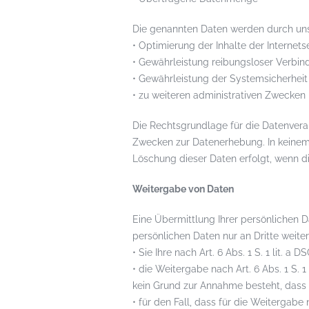
Die genannten Daten werden durch uns
• Optimierung der Inhalte der Internets
• Gewährleistung reibungsloser Verbi
• Gewährleistung der Systemsicherheit 
• zu weiteren administrativen Zwecken
Die Rechtsgrundlage für die Datenverarb
Zwecken zur Datenerhebung. In keinem 
Löschung dieser Daten erfolgt, wenn d
Weitergabe von Daten
Eine Übermittlung Ihrer persönlichen D
persönlichen Daten nur an Dritte weiter
• Sie Ihre nach Art. 6 Abs. 1 S. 1 lit. 
• die Weitergabe nach Art. 6 Abs. 1 S.
kein Grund zur Annahme besteht, dass 
• für den Fall, dass für die Weitergabe 