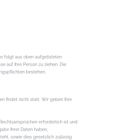
se folgt aus oben aufgelisteten
 auf Ihre Person zu ziehen. Die
ngspflichten bestehen.
 findet nicht statt. Wir geben Ihre
Rechtsansprüchen erforderlich ist und
gabe Ihrer Daten haben,
steht, sowie dies gesetzlich zulässig