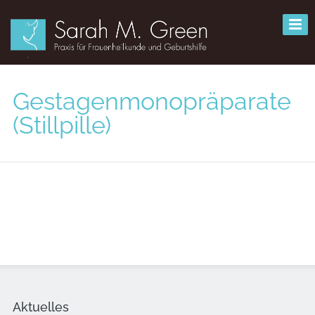
Gestagenmonopräparate
(Stillpille)
Aktuelles