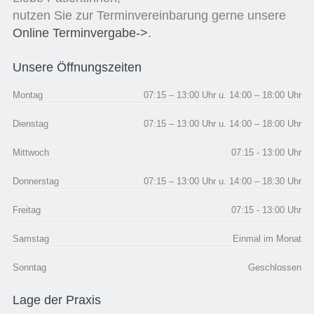
nutzen Sie zur Terminvereinbarung gerne unsere
Online Terminvergabe->
.
Unsere Öffnungszeiten
Montag
07:15 – 13:00 Uhr u. 14:00 – 18:00 Uhr
Dienstag
07:15 – 13:00 Uhr u. 14:00 – 18:00 Uhr
Mittwoch
07:15 - 13:00 Uhr
Donnerstag
07:15 – 13:00 Uhr u. 14:00 – 18:30 Uhr
Freitag
07:15 - 13:00 Uhr
Samstag
Einmal im Monat
Sonntag
Geschlossen
Lage der Praxis