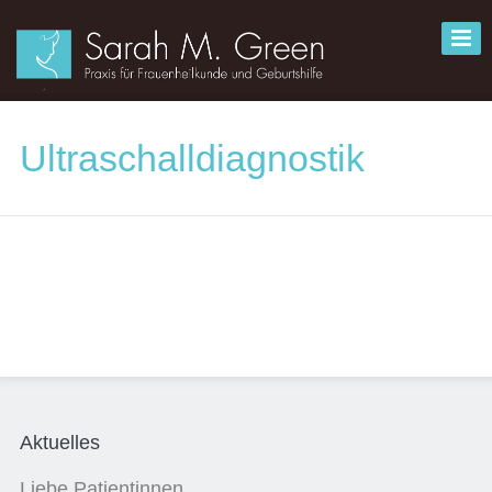
Ultraschalldiagnostik
Aktuelles
Liebe Patientinnen,