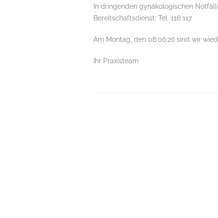
In dringenden gynäkologischen Notfälle
Bereitschaftsdienst: Tel. 116 117.
Am Montag, den 08.06.26 sind wir wiede
Ihr Praxisteam