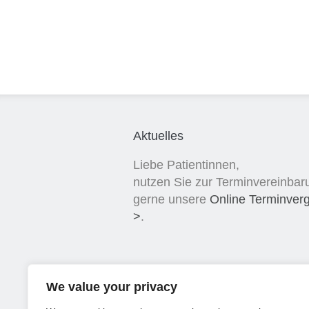
Aktuelles
Liebe Patientinnen,
nutzen Sie zur Terminvereinbar
gerne unsere
Online Terminver
>
.
We value your privacy