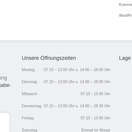
Kommen
WordPr
Unsere Öffnungszeiten
Lage 
Montag
07:15 – 13:00 Uhr u. 14:00 – 18:00 Uhr
ung
Dienstag
07:15 – 13:00 Uhr u. 14:00 – 18:00 Uhr
gabe-
Mittwoch
07:15 - 13:00 Uhr
Donnerstag
07:15 – 13:00 Uhr u. 14:00 – 18:30 Uhr
Freitag
07:15 - 13:00 Uhr
Samstag
Einmal im Monat