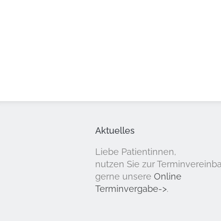
Aktuelles
Liebe Patientinnen,
nutzen Sie zur Terminvereinb
gerne unsere
Online
Terminvergabe->
.